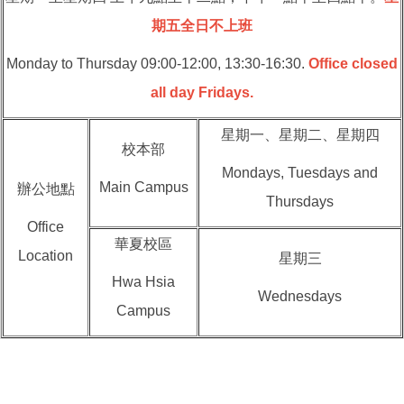
期五全日不上班
Monday to Thursday 09:00-12:00, 13:30-16:30.
Office closed
all day Fridays.
星期一、星期二、星期四
校本部
Mondays, Tuesdays and
Main Campus
辦公地點
Thursdays
Office
華夏校區
Location
星期三
Hwa Hsia
Wednesdays
Campus