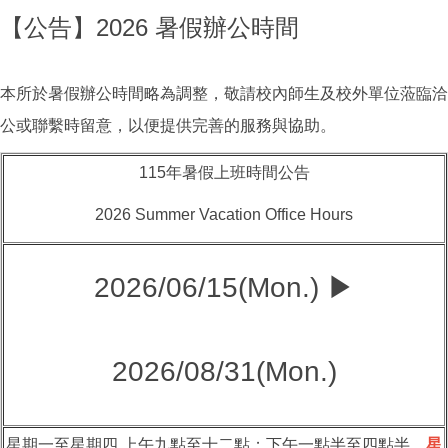
【公告】2026 暑假辦公時間
本所於暑假辦公時間略為調整，敬請校內師生及校外單位蒞臨洽
公或聯繫時留意，以便提供完善的服務與協助。
115年暑假上班時間公告
2026 Summer Vacation Office Hours
2026/06/15(Mon.) ▶
2026/08/31(Mon.)
星期一至星期四 上午九點至十二點；下午一點半至四點半。
星