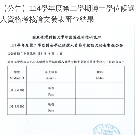
【公告】114學年度第二學期博士學位候選
人資格考核論文發表審查結果