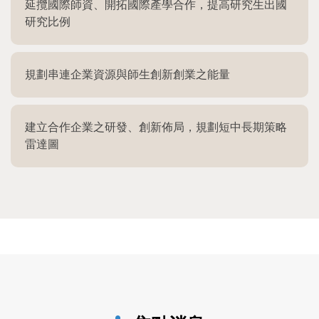
延攬國際師資、開拓國際產學合作，提高研究生出國
研究比例
規劃串連企業資源與師生創新創業之能量
建立合作企業之研發、創新佈局，規劃短中長期策略
雷達圖