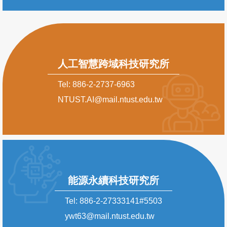
人工智慧跨域科技研究所
Tel: 886-2-2737-6963
NTUST.AI@mail.ntust.edu.tw
能源永續科技研究所
Tel: 886-2-27333141#5503
ywt63@mail.ntust.edu.tw