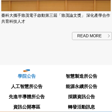
臺科大攜手致茂電子啟動第三屆「致茂論文獎」 深化產學合作
共育科技人才
READ MORE
學院公告
智慧製造所公告
人工智慧所公告
能源永續所公告
先進半導體所公告
採購資訊公告
資訊公開專區
轉發活動訊息