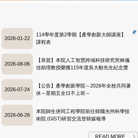
114學年度第2學期【產學創新大師講座】
2026-01-22
課程表
【恭賀】本院人工智慧跨域科技研究所林儀
2026-08-06
佳助理教授榮獲115年度吳大猷先生紀念獎
【公告】產學創新學院～2026年全校共同暑
2026-07-24
休～星期五全日不上班～
本院師生併同工程學院前往韓國光州科學技
2026-06-26
術院 (GIST)研習交流登韓媒報導
READ MORE