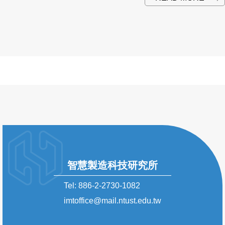
智慧製造科技研究所
Tel: 886-2-2730-1082
imtoffice@mail.ntust.edu.tw