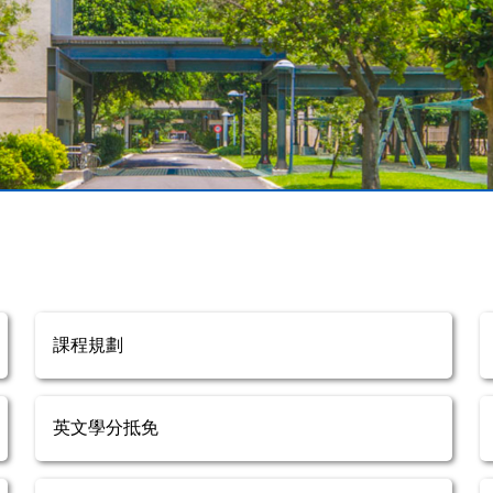
課程規劃
英文學分抵免