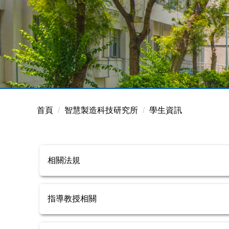
首頁
智慧製造科技研究所
學生資訊
相關法規
指導教授相關