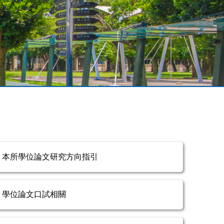
本所學位論文研究方向指引
學位論文口試相關