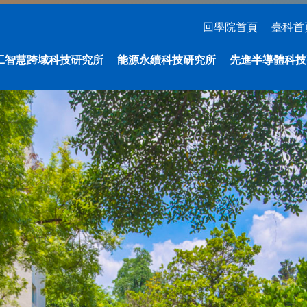
回學院首頁
臺科首
工智慧跨域科技研究所
能源永續科技研究所
先進半導體科技