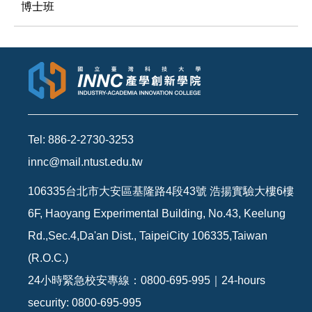
博士班
Tel: 886-2-2730-3253
innc@mail.ntust.edu.tw
106335台北市大安區基隆路4段43號 浩揚實驗大樓6樓
6F, Haoyang Experimental Building, No.43, Keelung
Rd.,Sec.4,Da'an Dist., TaipeiCity 106335,Taiwan
(R.O.C.)
24小時緊急校安專線：0800-695-995｜24-hours
security: 0800-695-995