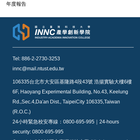
年度報告
Tel: 886-2-2730-3253
innc@mail.ntust.edu.tw
106335台北市大安區基隆路4段43號 浩揚實驗大樓6樓
6F, Haoyang Experimental Building, No.43, Keelung
Rd.,Sec.4,Da'an Dist., TaipeiCity 106335,Taiwan
(R.O.C.)
24小時緊急校安專線：0800-695-995｜24-hours
security: 0800-695-995