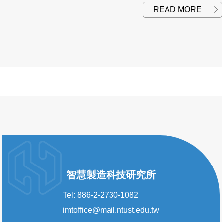
READ MORE
智慧製造科技研究所
Tel: 886-2-2730-1082
imtoffice@mail.ntust.edu.tw