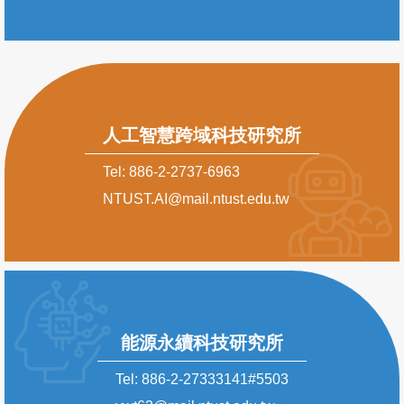
人工智慧跨域科技研究所
Tel: 886-2-2737-6963
NTUST.AI@mail.ntust.edu.tw
能源永續科技研究所
Tel: 886-2-27333141#5503