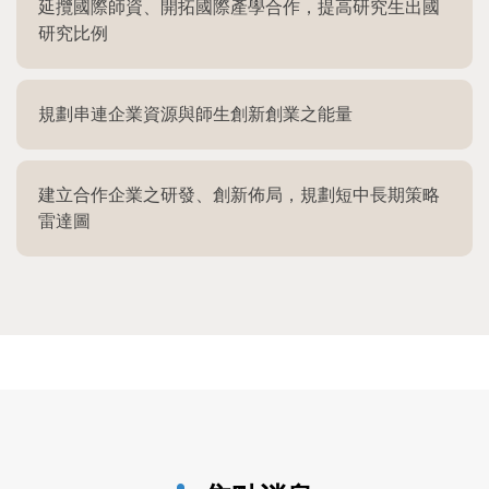
延攬國際師資、開拓國際產學合作，提高研究生出國
研究比例
規劃串連企業資源與師生創新創業之能量
建立合作企業之研發、創新佈局，規劃短中長期策略
雷達圖