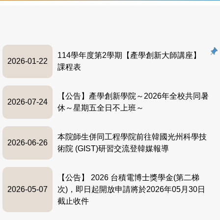
114學年度第2學期【產學創新大師講座】
2026-01-22
課程表
【公告】產學創新學院～2026年全校共同暑
2026-07-24
休～星期五全日不上班～
本院師生併同工程學院前往韓國光州科學技
2026-06-26
術院 (GIST)研習交流登韓媒報導
【公告】 2026 台積電博士獎學金(第二梯
2026-05-07
次)，即日起開放申請將於2026年05月30日
截止收件