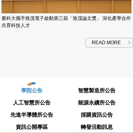
臺科大攜手致茂電子啟動第三屆「致茂論文獎」 深化產學合作
共育科技人才
READ MORE
學院公告
智慧製造所公告
人工智慧所公告
能源永續所公告
先進半導體所公告
採購資訊公告
資訊公開專區
轉發活動訊息