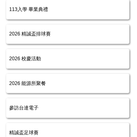
113入學 畢業典禮
2026 精誠盃排球賽
2026 校慶活動
2026 能源所聚餐
參訪台達電子
精誠盃足球賽