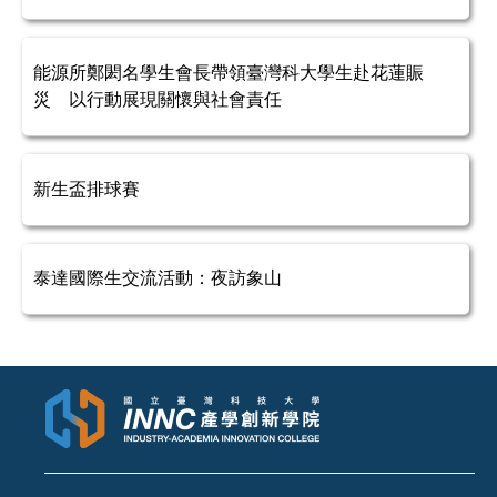
能源所鄭閎名學生會長帶領臺灣科大學生赴花蓮賑
災 以行動展現關懷與社會責任
新生盃排球賽
泰達國際生交流活動：夜訪象山