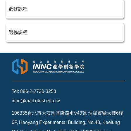
必修課程
選修課程
Tel: 886-2-2730-3253
innc@mail.ntust.edu.tw
106335台北市大安區基隆路4段43號 浩揚實驗大樓6樓
6F, Haoyang Experimental Building, No.43, Keelung