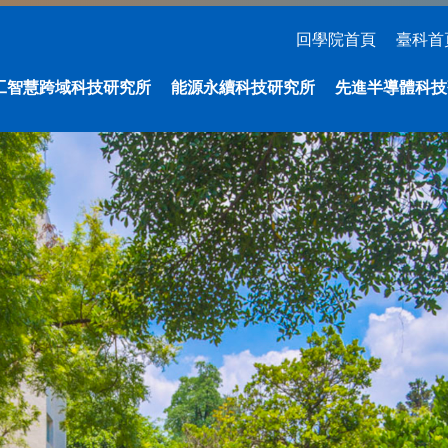
回學院首頁
臺科首
工智慧跨域科技研究所
能源永續科技研究所
先進半導體科技