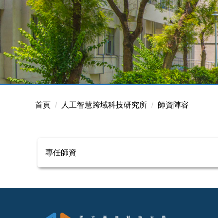
首頁
人工智慧跨域科技研究所
師資陣容
專任師資