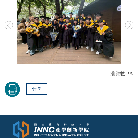
瀏覽數:
90
分享