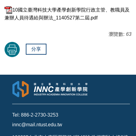
10國立臺灣科技大學產學創新學院行政主管、教職員及
兼辦人員待遇給與辦法_1140527第二屆.pdf
瀏覽數:
63
分享
Tel: 886-2-2730-3253
innc@mail.ntust.edu.tw