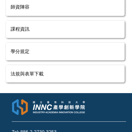
師資陣容
課程資訊
學分規定
法規與表單下載