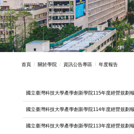
首頁
關於學院
資訊公告專區
年度報告
國立臺灣科技大學產學創新學院115年度經營規劃
國立臺灣科技大學產學創新學院114年度經營規劃
國立臺灣科技大學產學創新學院113年度經營規劃