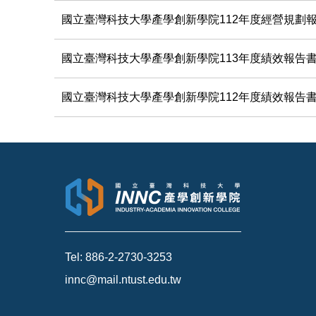
國立臺灣科技大學產學創新學院112年度經營規劃
國立臺灣科技大學產學創新學院113年度績效報告
國立臺灣科技大學產學創新學院112年度績效報告
Tel: 886-2-2730-3253
innc@mail.ntust.edu.tw