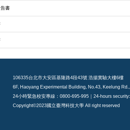
報告書
書
書
106335台北市大安區基隆路4段43號 浩揚實驗大樓6樓
6F, Haoyang Experimental Building, No.43, Keelung Rd.,
24小時緊急校安專線：0800-695-995｜24-hours security: 
Copyright©2023國立臺灣科技大學 All right reserved