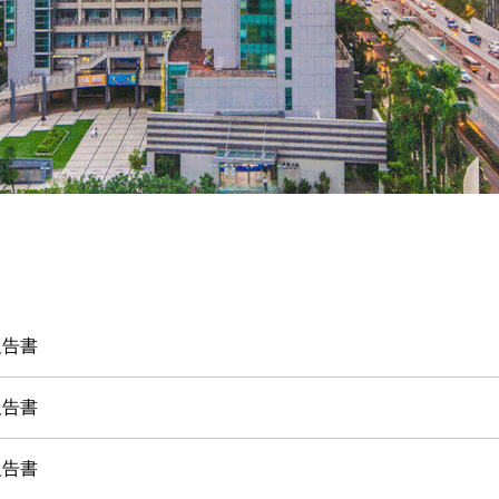
報告書
報告書
報告書